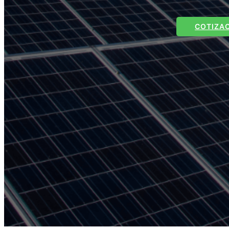
COTIZAC