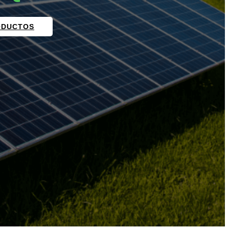
ODUCTOS